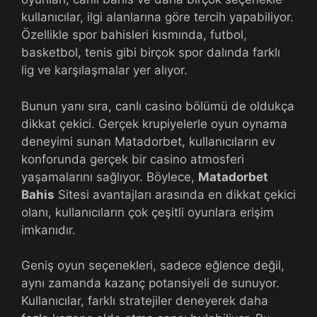
kullanıcılar, ilgi alanlarına göre tercih yapabiliyor.
Özellikle spor bahisleri kısmında, futbol,
basketbol, tenis gibi birçok spor dalında farklı
lig ve karşılaşmalar yer alıyor.
Bunun yanı sıra, canlı casino bölümü de oldukça
dikkat çekici. Gerçek krupiyelerle oyun oynama
deneyimi sunan Matadorbet, kullanıcıların ev
konforunda gerçek bir casino atmosferi
yaşamalarını sağlıyor. Böylece,
Matadorbet
Bahis
Sitesi avantajları arasında en dikkat çekici
olanı, kullanıcıların çok çeşitli oyunlara erişim
imkanıdır.
Geniş oyun seçenekleri, sadece eğlence değil,
aynı zamanda kazanç potansiyeli de sunuyor.
Kullanıcılar, farklı stratejiler deneyerek daha