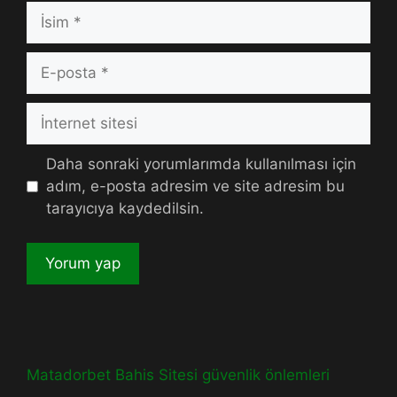
İsim
E-
posta
İnternet
sitesi
Daha sonraki yorumlarımda kullanılması için
adım, e-posta adresim ve site adresim bu
tarayıcıya kaydedilsin.
Matadorbet Bahis Sitesi güvenlik önlemleri