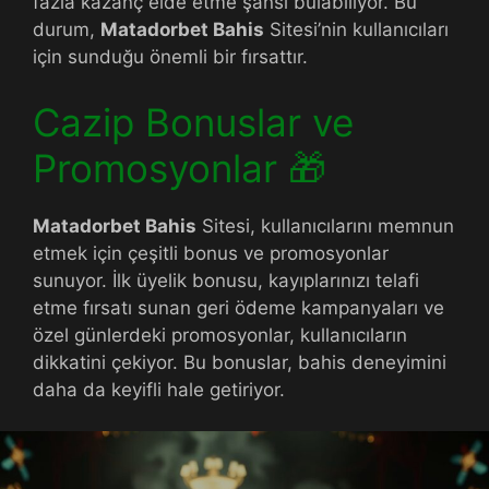
fazla kazanç elde etme şansı bulabiliyor. Bu
durum,
Matadorbet Bahis
Sitesi’nin kullanıcıları
için sunduğu önemli bir fırsattır.
Cazip Bonuslar ve
Promosyonlar 🎁
Matadorbet Bahis
Sitesi, kullanıcılarını memnun
etmek için çeşitli bonus ve promosyonlar
sunuyor. İlk üyelik bonusu, kayıplarınızı telafi
etme fırsatı sunan geri ödeme kampanyaları ve
özel günlerdeki promosyonlar, kullanıcıların
dikkatini çekiyor. Bu bonuslar, bahis deneyimini
daha da keyifli hale getiriyor.