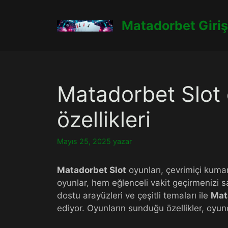
İçeriğe
atla
Matadorbet Giriş
Matadorbet Slot 
özellikleri
Mayıs 25, 2025
yazar
Matadorbet Slot
oyunları, çevrimiçi kuma
oyunlar, hem eğlenceli vakit geçirmenizi 
dostu arayüzleri ve çeşitli temaları ile
Mat
ediyor. Oyunların sunduğu özellikler, oyun