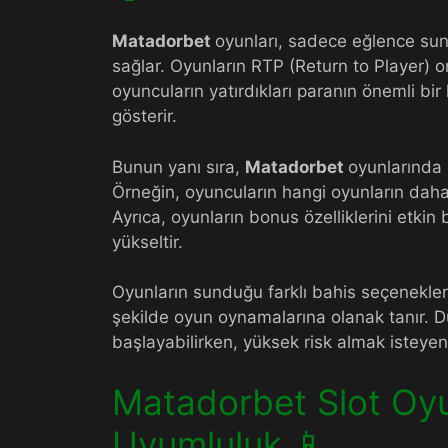
Matadorbet
oyunları, sadece eğlence s
sağlar. Oyunların RTP (Return to Player) or
oyuncuların yatırdıkları paranın önemli bi
gösterir.
Bunun yanı sıra,
Matadorbet
oyunlarında k
Örneğin, oyuncuların hangi oyunların daha f
Ayrıca, oyunların bonus özelliklerini etkin
yükseltir.
Oyunların sunduğu farklı bahis seçenekler
şekilde oyun oynamalarına olanak tanır. D
başlayabilirken, yüksek risk almak isteyen
Matadorbet Slot Oyu
Uyumluluk 📱