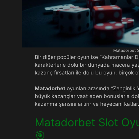
Matadorbet Sl
Bir diğer popüler oyun ise “Kahramanlar 
karakterlerle dolu bir dünyada macera yaş
kazanç fırsatları ile dolu bu oyun, birçok 
Matadorbet
oyunları arasında “Zenginlik
büyük kazançlar vaat eden bonuslarla dol
kazanma şansını artırır ve heyecanı katlar
Matadorbet Slot Oy
🎯