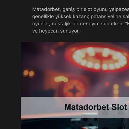
Matadorbet, geniş bir slot oyunu yelpazes
genellikle yüksek kazanç potansiyeline sah
oyunlar, nostaljik bir deneyim sunarken, “
ve heyecan sunuyor.