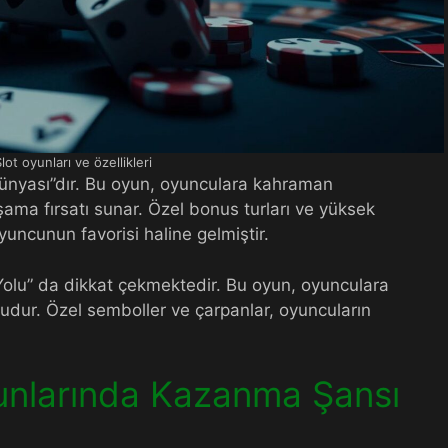
ot oyunları ve özellikleri
Dünyası”dır. Bu oyun, oyunculara kahraman
ama fırsatı sunar. Özel bonus turları ve yüksek
oyuncunun favorisi haline gelmiştir.
 Yolu” da dikkat çekmektedir. Bu oyun, oyunculara
udur. Özel semboller ve çarpanlar, oyuncuların
.
unlarında Kazanma Şansı