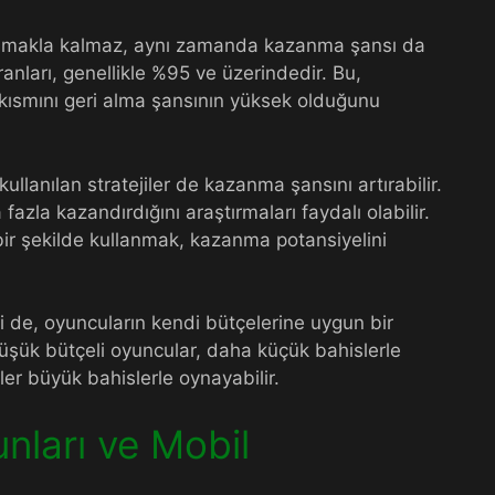
unmakla kalmaz, aynı zamanda kazanma şansı da
anları, genellikle %95 ve üzerindedir. Bu,
r kısmını geri alma şansının yüksek olduğunu
ullanılan stratejiler de kazanma şansını artırabilir.
azla kazandırdığını araştırmaları faydalı olabilir.
 bir şekilde kullanmak, kazanma potansiyelini
i de, oyuncuların kendi bütçelerine uygun bir
üşük bütçeli oyuncular, daha küçük bahislerle
ler büyük bahislerle oynayabilir.
nları ve Mobil