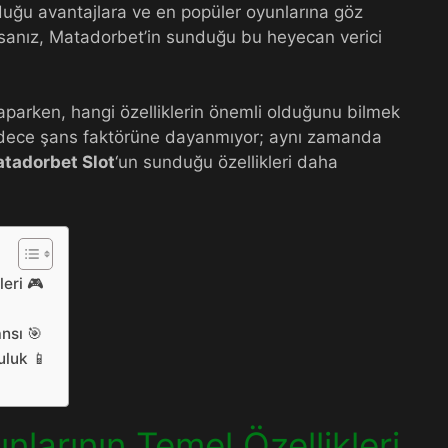
nduğu avantajlara ve en popüler oyunlarına göz
orsanız, Matadorbet’in sunduğu bu heyecan verici
aparken, hangi özelliklerin önemli olduğunu bilmek
adece şans faktörüne dayanmıyor; aynı zamanda
tadorbet Slot
‘un sunduğu özellikleri daha
eri 🎮
nsı 🎯
uluk 📱
larının Temel Özellikleri