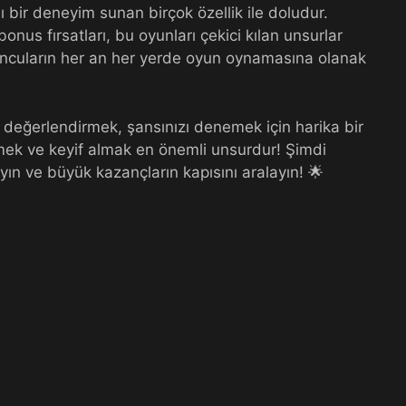
ı bir deneyim sunan birçok özellik ile doludur.
 bonus fırsatları, bu oyunları çekici kılan unsurlar
yuncuların her an her yerde oyun oynamasına olanak
ı değerlendirmek, şansınızı denemek için harika bir
mek ve keyif almak en önemli unsurdur! Şimdi
yın ve büyük kazançların kapısını aralayın! 🌟