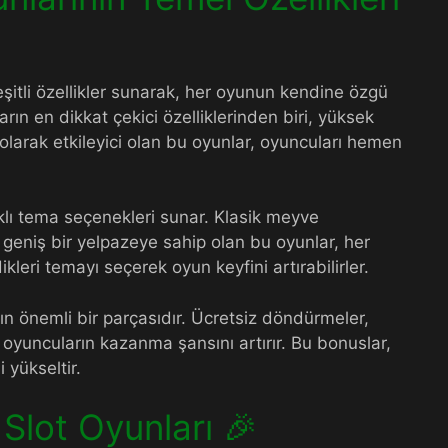
şitli özellikler sunarak, her oyunun kendine özgü
ın en dikkat çekici özelliklerinden biri, yüksek
el olarak etkileyici olan bu oyunlar, oyuncuları hemen
rklı tema seçenekleri sunar. Klasik meyve
geniş bir yelpazeye sahip olan bu oyunlar, her
kleri temayı seçerek oyun keyfini artırabilirler.
ın önemli bir parçasıdır. Ücretsiz döndürmeler,
, oyuncuların kazanma şansını artırır. Bu bonuslar,
 yükseltir.
Slot Oyunları 🎉